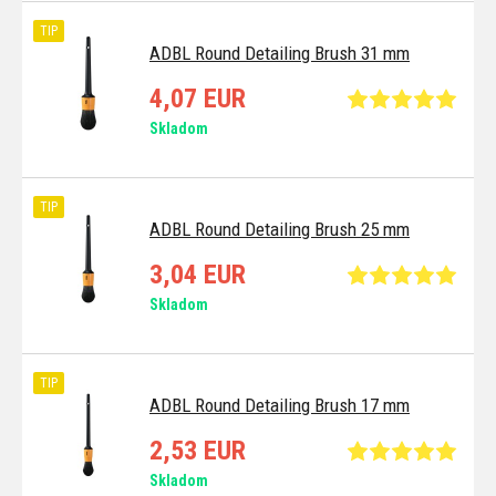
TIP
ADBL Round Detailing Brush 31 mm
4,07 EUR
Skladom
TIP
ADBL Round Detailing Brush 25 mm
3,04 EUR
Skladom
TIP
ADBL Round Detailing Brush 17 mm
2,53 EUR
Skladom