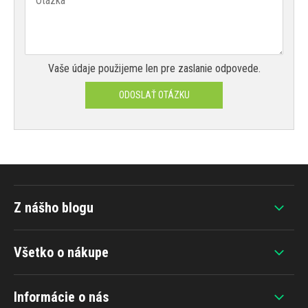
Vaše údaje použijeme len pre zaslanie odpovede.
ODOSLAŤ OTÁZKU
Z nášho blogu
Všetko o nákupe
Informácie o nás