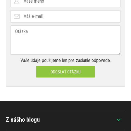
Vaše údaje použijeme len pre zaslanie odpovede.
ODOSLAŤ OTÁZKU
Z nášho blogu