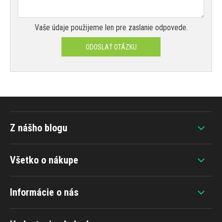
Vaše údaje použijeme len pre zaslanie odpovede.
ODOSLAŤ OTÁZKU
Z nášho blogu
Všetko o nákupe
Informácie o nás