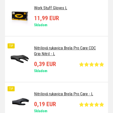
Work Stuff Gloves L
11,99 EUR
Skladom
TIP
Nitrilová rukavica Brela Pro Care CDC
Grip Nitril - L
0,39 EUR
Skladom
TIP
Nitrilová rukavica Brela Pro Care - L
0,19 EUR
Skladom