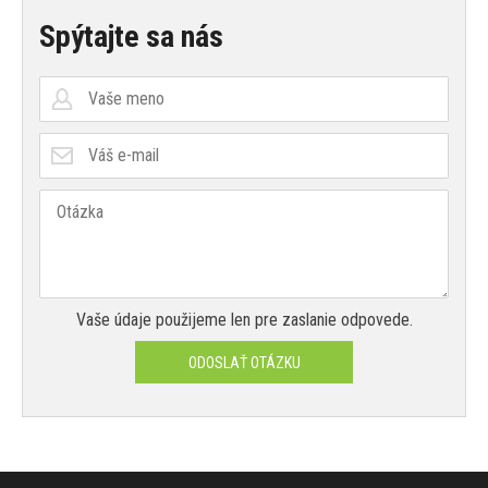
Spýtajte sa nás
Vaše údaje použijeme len pre zaslanie odpovede.
ODOSLAŤ OTÁZKU