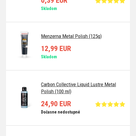
0,39 EUR
Skladom
Menzerna Metal Polish (125g)
12,99 EUR
Skladom
Carbon Collective Liquid Lustre Metal
Polish (100 ml)
24,90 EUR
Dočasne nedostupné