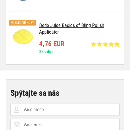
POSLEDNÉ KUSY
Dodo Juice Basics of Bling Polish
Applicator
4,76 EUR
Skladom
Spýtajte sa nás