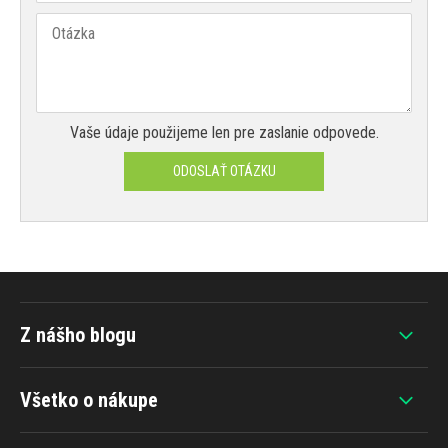
Vaše údaje použijeme len pre zaslanie odpovede.
ODOSLAŤ OTÁZKU
Z nášho blogu
Všetko o nákupe