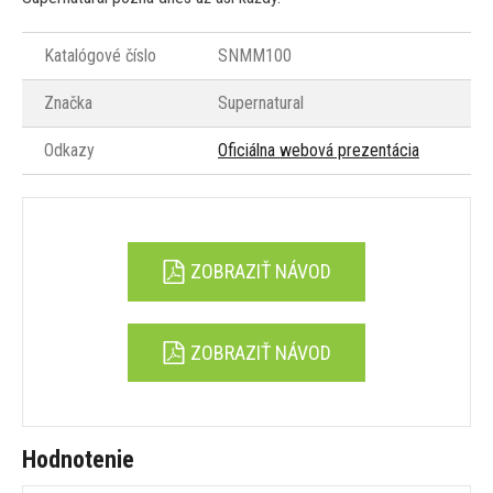
Katalógové číslo
SNMM100
Značka
Supernatural
Odkazy
Oficiálna webová prezentácia
ZOBRAZIŤ NÁVOD
ZOBRAZIŤ NÁVOD
Hodnotenie