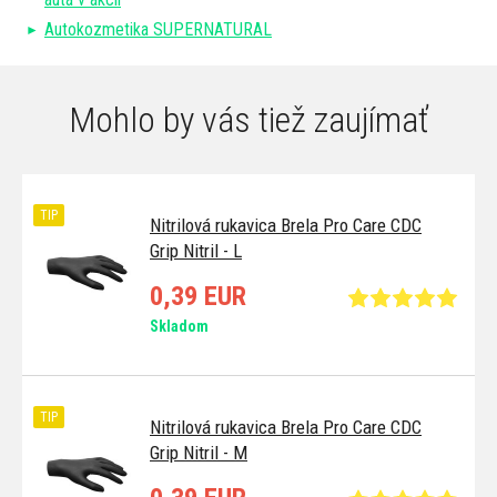
Autokozmetika SUPERNATURAL
Mohlo by vás tiež zaujímať
TIP
Nitrilová rukavica Brela Pro Care CDC
Grip Nitril - L
0,39 EUR
Skladom
TIP
Nitrilová rukavica Brela Pro Care CDC
Grip Nitril - M