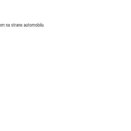
om na strane automobilu.