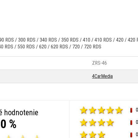
 RDS / 300 RDS / 340 RDS / 350 RDS / 410 / 410 RDS / 420 / 420 
40 RDS / 550 RDS / 620 / 620 RDS / 720 / 720 RDS
ZRS-46
4CarMedia
é hodnotenie
0 %