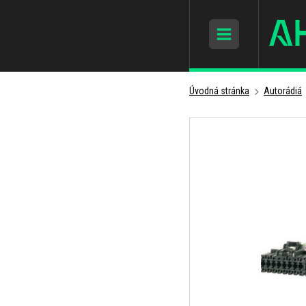
Úvodná stránka
Autorádiá