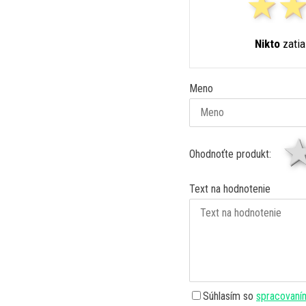
Nikto
zatia
Meno
Ohodnoťte produkt:
Text na hodnotenie
Súhlasím so
spracovaní