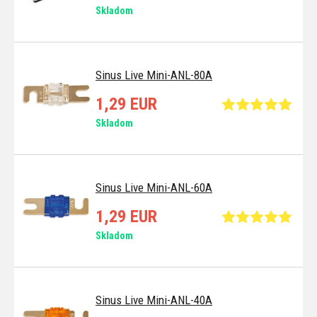
Skladom
Sinus Live Mini-ANL-80A
1,29 EUR
Skladom
Sinus Live Mini-ANL-60A
1,29 EUR
Skladom
Sinus Live Mini-ANL-40A