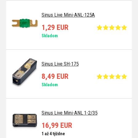
Sinus Live Mini-ANL-125A
1,29 EUR
Skladom
Sinus Live SH-175
8,49 EUR
Skladom
Sinus Live Mini-ANL 1-2/35
16,99 EUR
1 až 4 týždne