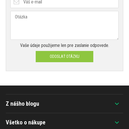
Vaše údaje použijeme len pre zaslanie odpovede.
ODOSLAŤ OTÁZKU
Z nášho blogu
Všetko o nákupe