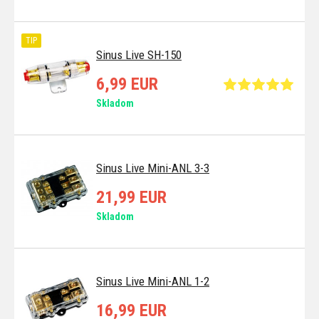
TIP
Sinus Live SH-150
6,99 EUR
Skladom
Sinus Live Mini-ANL 3-3
21,99 EUR
Skladom
Sinus Live Mini-ANL 1-2
16,99 EUR