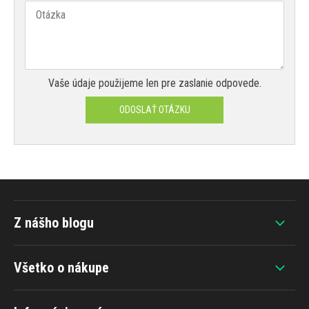
Vaše údaje použijeme len pre zaslanie odpovede.
ODOSLAŤ OTÁZKU
Z nášho blogu
Všetko o nákupe