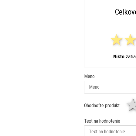
Celkov
Nikto
zatia
Meno
Ohodnoťte produkt:
Text na hodnotenie