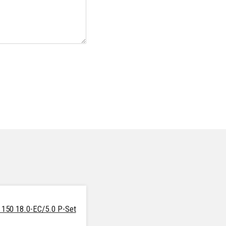
150 18.0-EC/5.0 P-Set