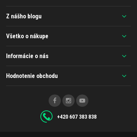
Z nášho blogu
Všetko o nákupe
Informácie o nás
Hodnotenie obchodu
+420 607 383 838