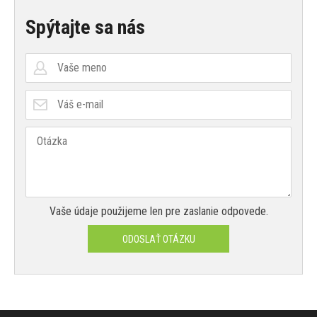
Spýtajte sa nás
Vaše údaje použijeme len pre zaslanie odpovede.
ODOSLAŤ OTÁZKU