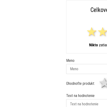
Celkov
Nikto
zatia
Meno
Ohodnoťte produkt:
Text na hodnotenie