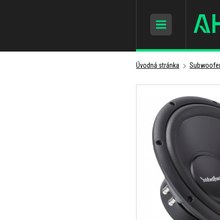
Úvodná stránka
Subwoofer