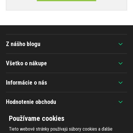
Z nášho blogu
Všetko o nákupe
Informácie o nás
Hodnotenie obchodu
Používame cookies
Tieto webové stránky používajú súbory cookies a ďalšie