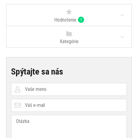
Hodnotenie
3
Kategórie
Spýtajte sa nás