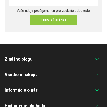
Vaše údaje použijeme len pre zaslanie odpovede.
ODOSLAŤ OTÁZKU
Z nášho blogu
Všetko o nákupe
Informácie o nás
Hodnotenie obchodu