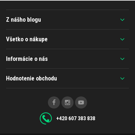
Z nášho blogu
Všetko o nákupe
Informácie o nás
Hodnotenie obchodu
+420 607 383 838