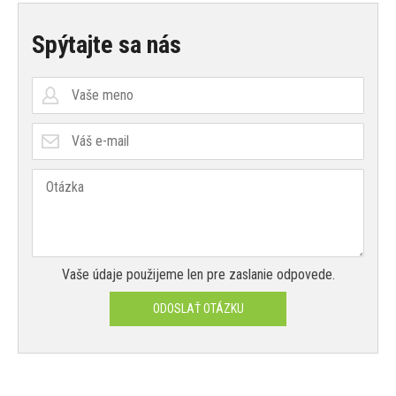
Spýtajte sa nás
Vaše údaje použijeme len pre zaslanie odpovede.
ODOSLAŤ OTÁZKU