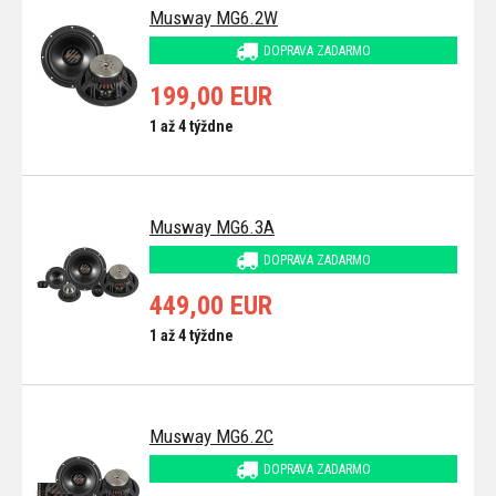
Musway MG6.2W
DOPRAVA ZADARMO
199,00 EUR
1 až 4 týždne
Musway MG6.3A
DOPRAVA ZADARMO
449,00 EUR
1 až 4 týždne
Musway MG6.2C
DOPRAVA ZADARMO