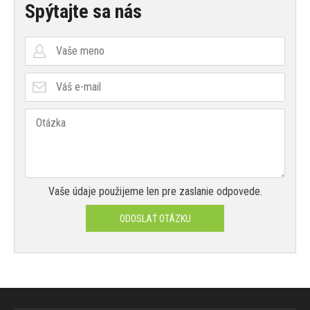
Spýtajte sa nás
Vaše údaje použijeme len pre zaslanie odpovede.
ODOSLAŤ OTÁZKU