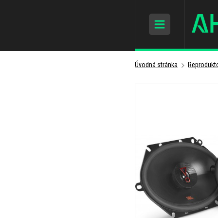
Úvodná stránka
Reprodukto