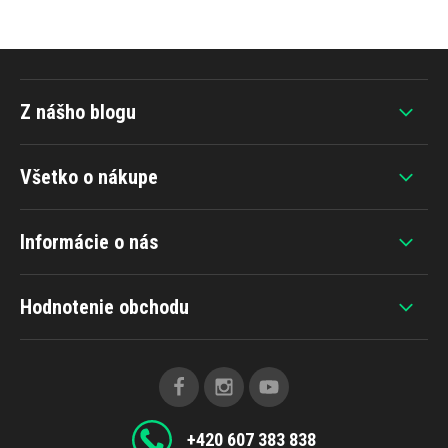
Z nášho blogu
Všetko o nákupe
Informácie o nás
Hodnotenie obchodu
+420 607 383 838