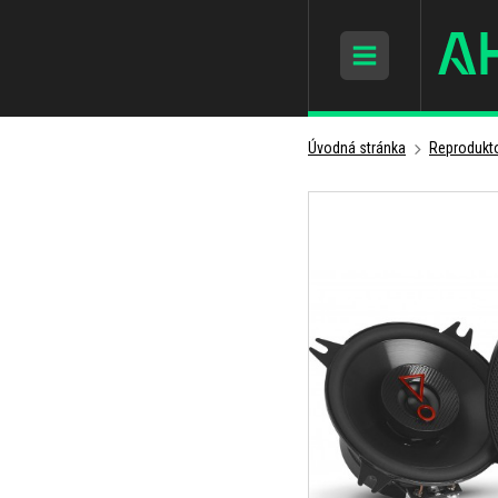
Úvodná stránka
Reprodukto