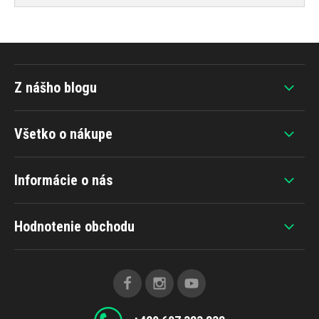
Z nášho blogu
Všetko o nákupe
Informácie o nás
Hodnotenie obchodu