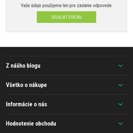
Vaše údaje použijeme len pre zaslanie odpovede.
ODOSLAŤ OTÁZKU
Z nášho blogu
Všetko o nákupe
Informácie o nás
Hodnotenie obchodu