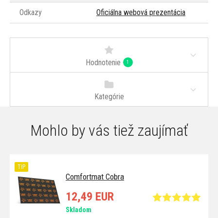
Odkazy
Oficiálna webová prezentácia
Hodnotenie
1
Kategórie
Mohlo by vás tiež zaujímať
TIP
Comfortmat Cobra
12,49 EUR
Skladom