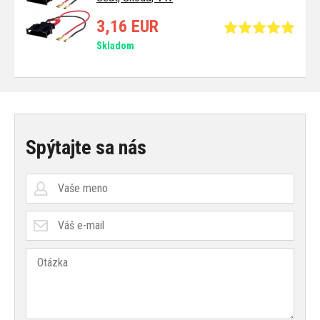
3,16 EUR
Skladom
Spýtajte sa nás