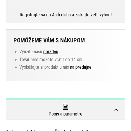
Registrujte sa
do Ahifi clubu a získajte veľa
výhod
!
POMÔŽEME VÁM S NÁKUPOM
Využite našu
poradňu
Tovar nám môžete vrátiť do 14 dní
Vyskúšajte si produkt u nás
na predajne
Popis a parametre