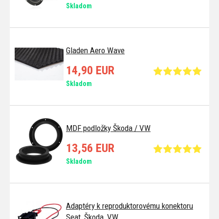
Skladom
Gladen Aero Wave
14,90 EUR
Skladom
MDF podložky Škoda / VW
13,56 EUR
Skladom
Adaptéry k reproduktorovému konektoru
Seat, Škoda, VW