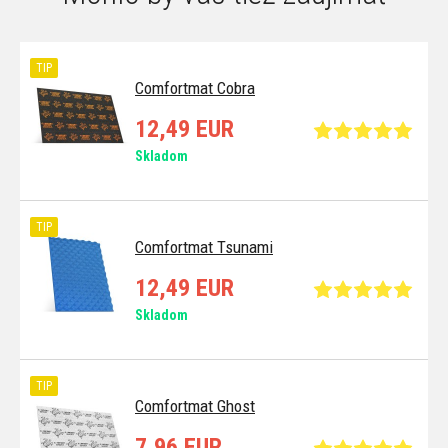
TIP
Comfortmat Cobra
12,49 EUR
Skladom
TIP
Comfortmat Tsunami
12,49 EUR
Skladom
TIP
Comfortmat Ghost
7,96 EUR