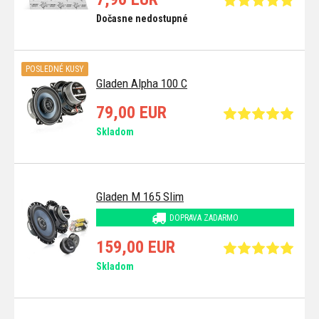
Dočasne nedostupné
POSLEDNÉ KUSY
Gladen Alpha 100 C
79,00 EUR
Skladom
Gladen M 165 Slim
DOPRAVA ZADARMO
159,00 EUR
Skladom