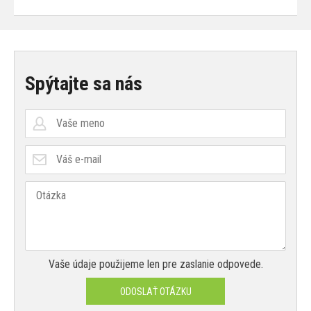
Spýtajte sa nás
Vaše údaje použijeme len pre zaslanie odpovede.
ODOSLAŤ OTÁZKU