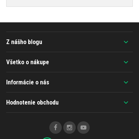
Z nášho blogu
Všetko o nákupe
Informácie o nás
Hodnotenie obchodu