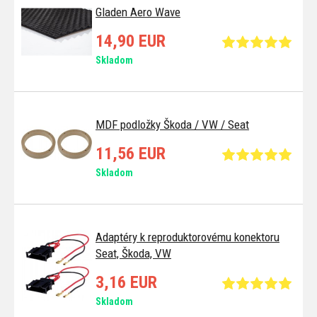
Gladen Aero Wave
14,90 EUR
Skladom
MDF podložky Škoda / VW / Seat
11,56 EUR
Skladom
Adaptéry k reproduktorovému konektoru
Seat, Škoda, VW
3,16 EUR
Skladom