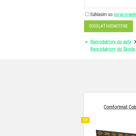
Súhlasím so
spracovaní
ODOSLAŤ HODNOTENIE
Reproduktory do auta
Reproduktory do Škoda 
Comfortmat Cob
TIP