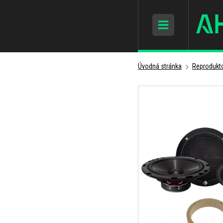
Úvodná stránka
Reprodukto