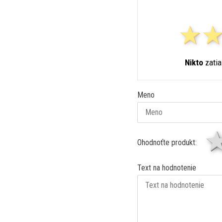
Nikto
zatia
Meno
Ohodnoťte produkt:
Text na hodnotenie