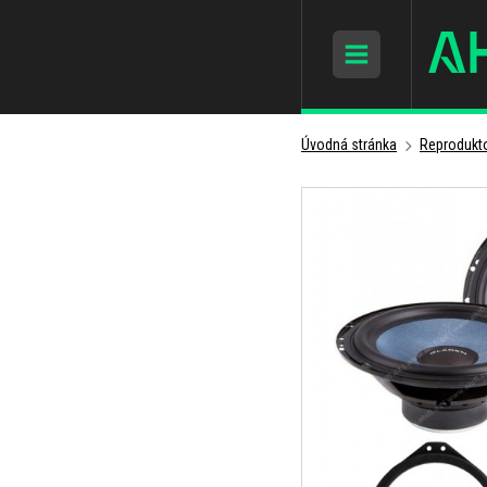
Úvodná stránka
Reprodukto