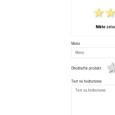
Nikto
zatia
Meno
Ohodnoťte produkt:
Text na hodnotenie