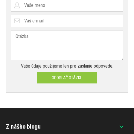
Vaše údaje použijeme len pre zaslanie odpovede.
ODOSLAŤ OTÁZKU
Z nášho blogu