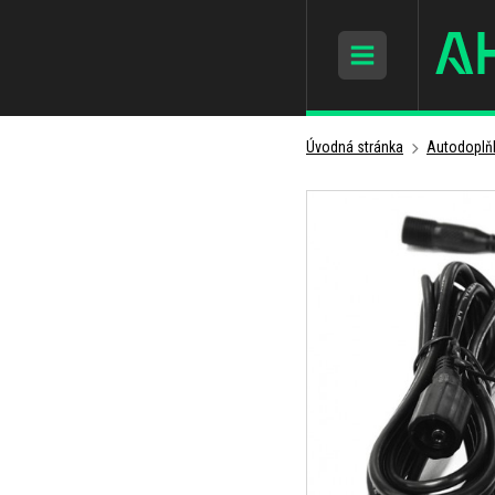
Úvodná stránka
Autodoplň