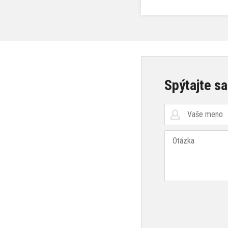
Spýtajte sa