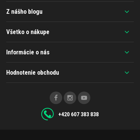
Z nášho blogu
Všetko o nákupe
Informácie o nás
Hodnotenie obchodu
+420 607 383 838