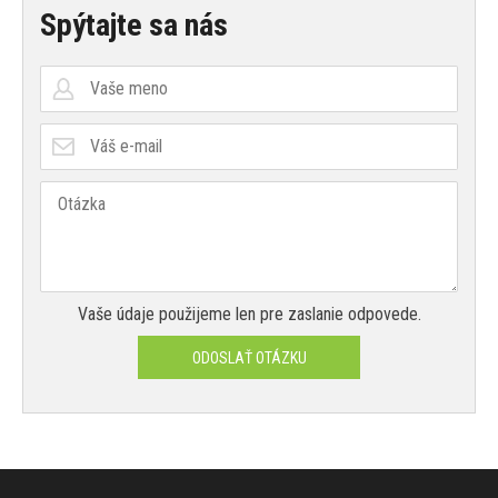
Spýtajte sa nás
Vaše údaje použijeme len pre zaslanie odpovede.
ODOSLAŤ OTÁZKU