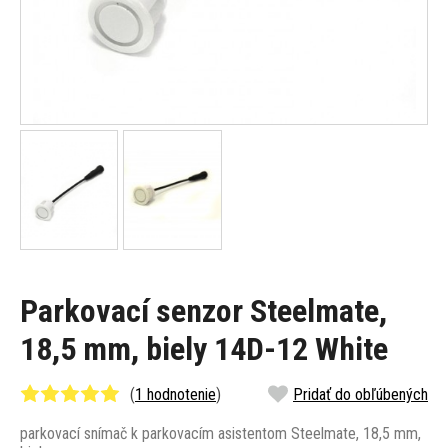
Parkovací senzor Steelmate,
18,5 mm, biely 14D-12 White
(
1 hodnotenie
)
Pridať do obľúbených
parkovací snímač k parkovacím asistentom Steelmate, 18,5 mm,