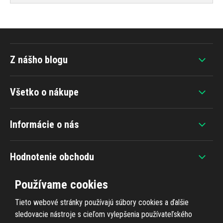
Z nášho blogu
Všetko o nákupe
Informácie o nás
Hodnotenie obchodu
Používame cookies
Tieto webové stránky používajú súbory cookies a ďalšie
sledovacie nástroje s cieľom vylepšenia používateľského