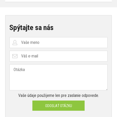
Spýtajte sa nás
Vaše údaje použijeme len pre zaslanie odpovede.
ODOSLAŤ OTÁZKU