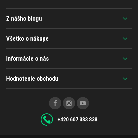
Z nášho blogu
Všetko o nákupe
Informácie o nás
Hodnotenie obchodu
+420 607 383 838