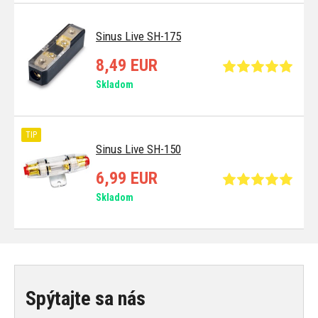
Sinus Live SH-175
8,49 EUR
Skladom
TIP
Sinus Live SH-150
6,99 EUR
Skladom
Spýtajte sa nás