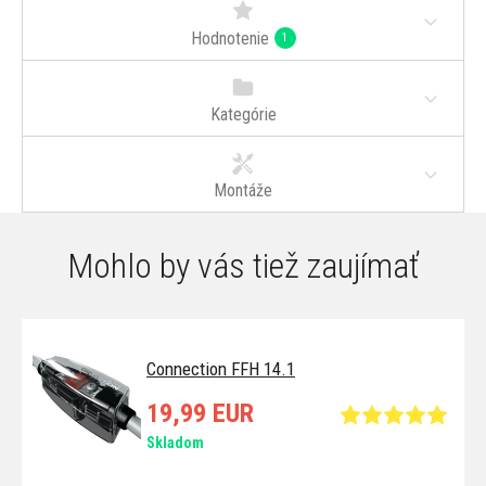
Hodnotenie
1
Kategórie
Montáže
Mohlo by vás tiež zaujímať
Connection FFH 14.1
19,99 EUR
Skladom