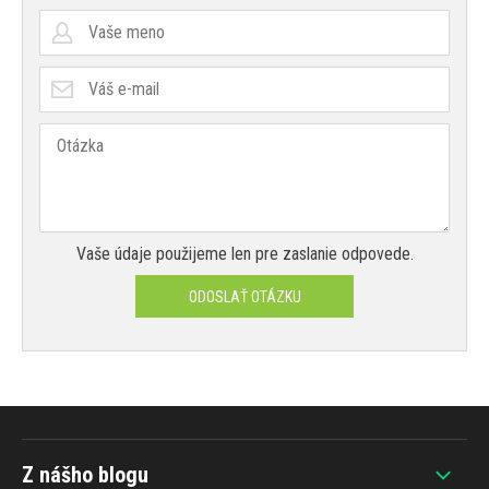
Vaše údaje použijeme len pre zaslanie odpovede.
ODOSLAŤ OTÁZKU
Z nášho blogu