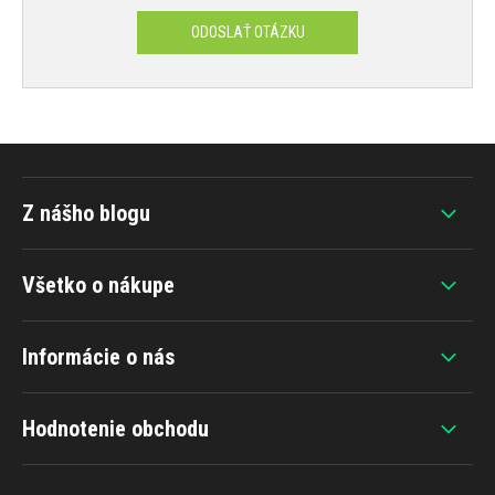
ODOSLAŤ OTÁZKU
Z nášho blogu
Všetko o nákupe
Informácie o nás
Hodnotenie obchodu