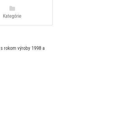
Kategórie
 s rokom výroby 1998 a