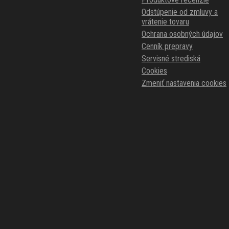
Odstúpenie od zmluvy a
vrátenie tovaru
Ochrana osobných údajov
Cenník prepravy
Servisné strediská
Cookies
Zmeniť nastavenia cookies