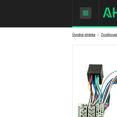
Úvodná stránka
Zosilňovač