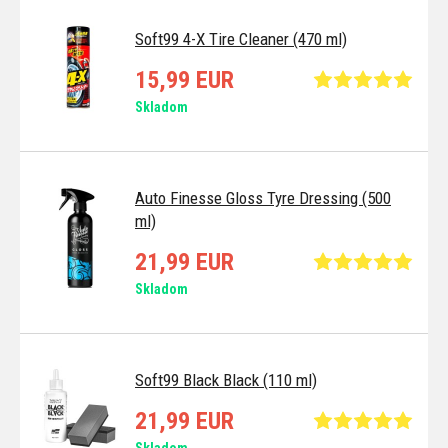
Soft99 4-X Tire Cleaner (470 ml)
15,99 EUR
Skladom
Auto Finesse Gloss Tyre Dressing (500
ml)
21,99 EUR
Skladom
Soft99 Black Black (110 ml)
21,99 EUR