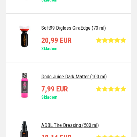
Skladom
Soft99 Digloss GiraEdge (70 ml)
20,99 EUR
Skladom
Dodo Juice Dark Matter (100 ml)
7,99 EUR
Skladom
ADBL Tire Dressing (500 ml)