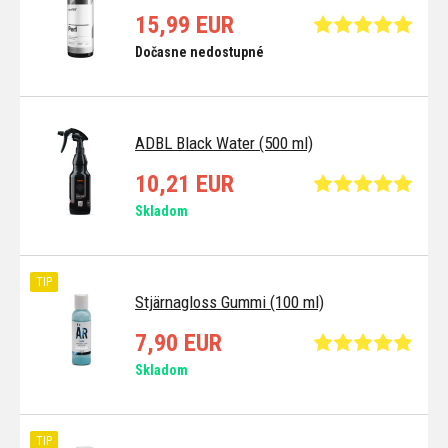
15,99 EUR
Dočasne nedostupné
ADBL Black Water (500 ml)
10,21 EUR
Skladom
TIP
Stjärnagloss Gummi (100 ml)
7,90 EUR
Skladom
TIP