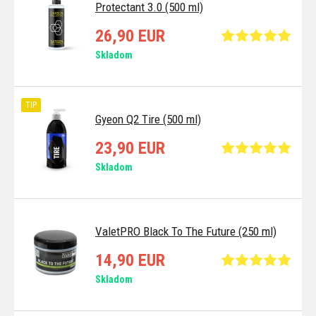
Protectant 3.0 (500 ml)
26,90 EUR
Skladom
TIP
Gyeon Q2 Tire (500 ml)
23,90 EUR
Skladom
ValetPRO Black To The Future (250 ml)
14,90 EUR
Skladom