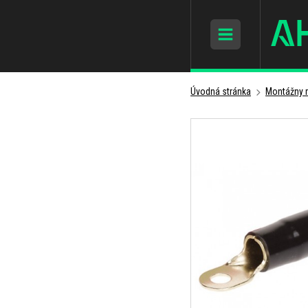
Úvodná stránka
Montážny m