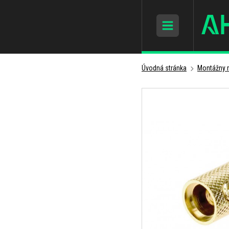
Úvodná stránka
Montážny m