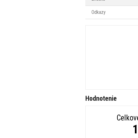
Odkazy
Hodnotenie
Celkov
1