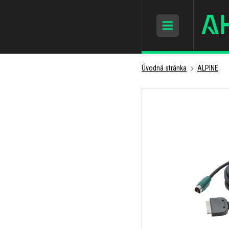
Úvodná stránka
ALPINE