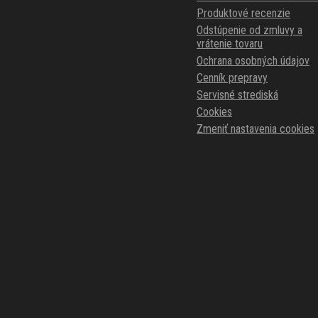
Produktové recenzie
Odstúpenie od zmluvy a
vrátenie tovaru
Ochrana osobných údajov
Cenník prepravy
Servisné strediská
Cookies
Zmeniť nastavenia cookies