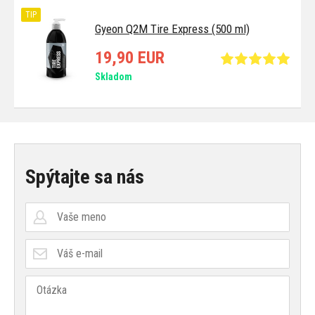
TIP
Gyeon Q2M Tire Express (500 ml)
19,90 EUR
Skladom
Spýtajte sa nás