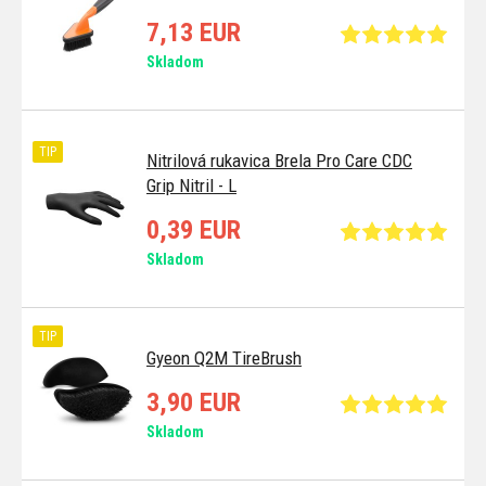
7,13 EUR
Skladom
TIP
Nitrilová rukavica Brela Pro Care CDC
Grip Nitril - L
0,39 EUR
Skladom
TIP
Gyeon Q2M TireBrush
3,90 EUR
Skladom