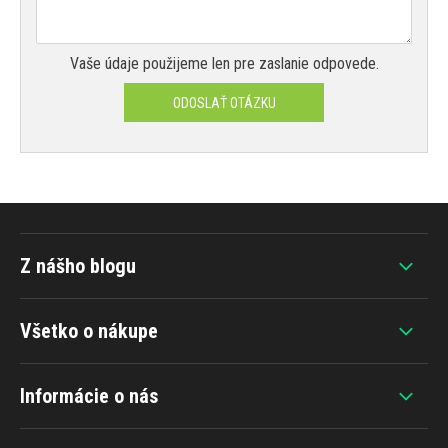
Vaše údaje použijeme len pre zaslanie odpovede.
ODOSLAŤ OTÁZKU
Z nášho blogu
Všetko o nákupe
Informácie o nás