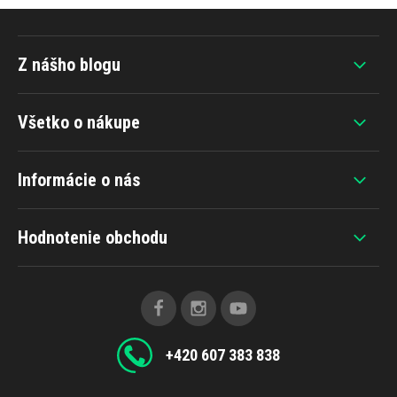
Z nášho blogu
Všetko o nákupe
Informácie o nás
Hodnotenie obchodu
+420 607 383 838