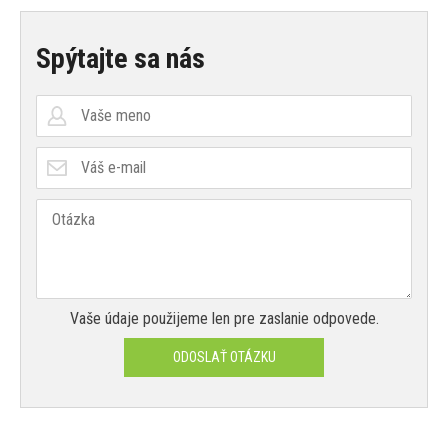
Spýtajte sa nás
Vaše údaje použijeme len pre zaslanie odpovede.
ODOSLAŤ OTÁZKU