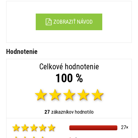
ZOBRAZIŤ NÁVOD
Hodnotenie
Celkové hodnotenie
100 %
27
zákazníkov hodnotilo
27×