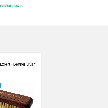
a čistenie kože
Expert - Leather Brush