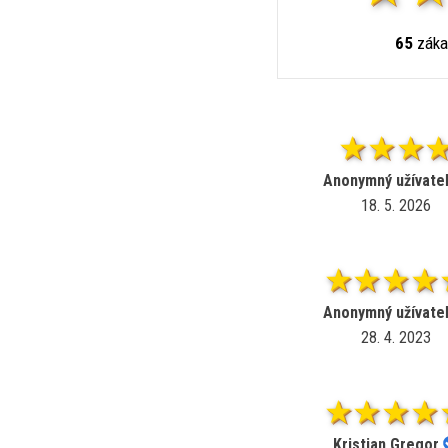
65
záka
Anonymný užívate
18. 5. 2026
Anonymný užívate
28. 4. 2023
Kristian Gregor