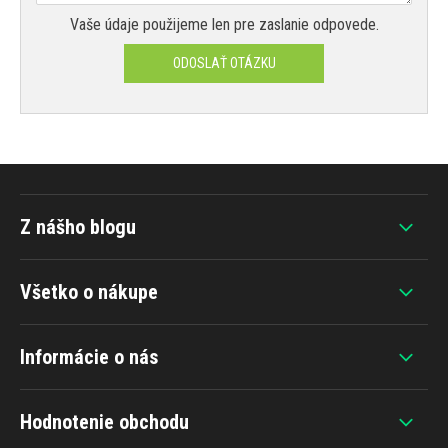
Vaše údaje použijeme len pre zaslanie odpovede.
ODOSLAŤ OTÁZKU
Z nášho blogu
Všetko o nákupe
Informácie o nás
Hodnotenie obchodu