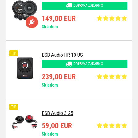
DOPRAVA ZADARMO
149,00 EUR
Skladom
TIP
ESB Audio HR 10 US
DOPRAVA ZADARMO
239,00 EUR
Skladom
TIP
ESB Audio 3.25
59,00 EUR
Skladom