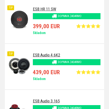
TIP
ESB HR 11 SW
DOPRAVA ZADARMO
399,00 EUR
Skladom
TIP
ESB Audio 4.6K2
DOPRAVA ZADARMO
439,00 EUR
Skladom
ESB Audio 3.165
DOPRAVA ZADARMO