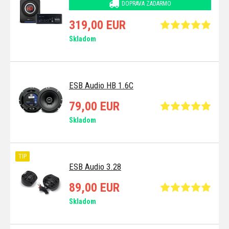
DOPRAVA ZADARMO
319,00 EUR
Skladom
ESB Audio HB 1.6C
79,00 EUR
Skladom
TIP
ESB Audio 3.28
89,00 EUR
Skladom