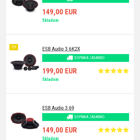
149,00 EUR
Skladom
TIP
ESB Audio 3.6K2X
DOPRAVA ZADARMO
199,00 EUR
Skladom
ESB Audio 3.69
DOPRAVA ZADARMO
149,00 EUR
Skladom