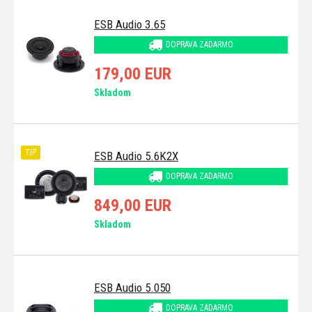
ESB Audio 3.65
DOPRAVA ZADARMO
179,00 EUR
Skladom
TIP
ESB Audio 5.6K2X
DOPRAVA ZADARMO
849,00 EUR
Skladom
ESB Audio 5.050
DOPRAVA ZADARMO