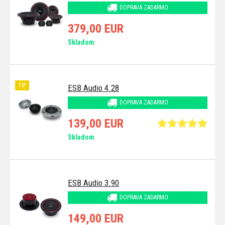
DOPRAVA ZADARMO
379,00 EUR
Skladom
TIP
ESB Audio 4.28
DOPRAVA ZADARMO
139,00 EUR
Skladom
ESB Audio 3.90
DOPRAVA ZADARMO
149,00 EUR