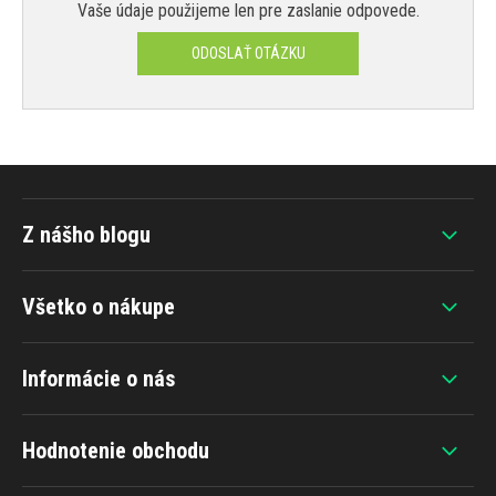
Vaše údaje použijeme len pre zaslanie odpovede.
ODOSLAŤ OTÁZKU
Z nášho blogu
Všetko o nákupe
Informácie o nás
Hodnotenie obchodu