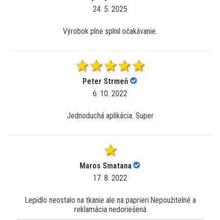
24. 5. 2025
Výrobok plne splnil očakávanie.
Peter Strmeň
6. 10. 2022
Jednoduchá aplikácia. Super
Maros Smatana
17. 8. 2022
Lepidlo neostalo na tkanie ale na paprieri.Nepoužitelné a
reklamácia nedoriešená