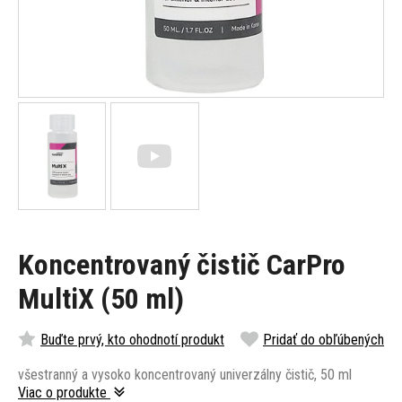
Koncentrovaný čistič CarPro
MultiX (50 ml)
Buďte prvý, kto ohodnotí produkt
Pridať do obľúbených
všestranný a vysoko koncentrovaný univerzálny čistič, 50 ml
Viac o produkte