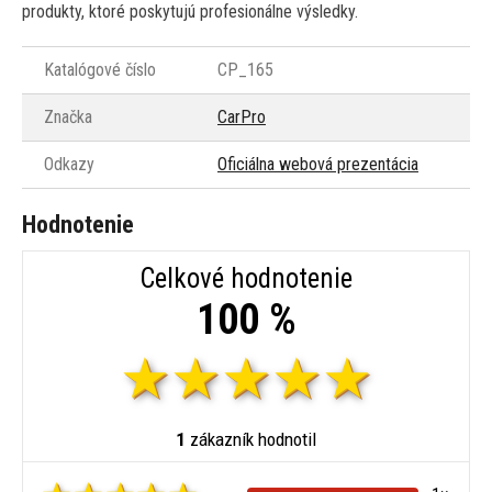
produkty, ktoré poskytujú profesionálne výsledky.
Katalógové číslo
CP_165
Značka
CarPro
Odkazy
Oficiálna webová prezentácia
Hodnotenie
Celkové hodnotenie
100 %
1
zákazník hodnotil