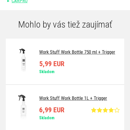
CARPRO
Mohlo by vás tiež zaujímať
Work Stuff Work Bottle 750 ml + Trigger
5,99 EUR
Skladom
Work Stuff Work Bottle 1L + Trigger
6,99 EUR
Skladom