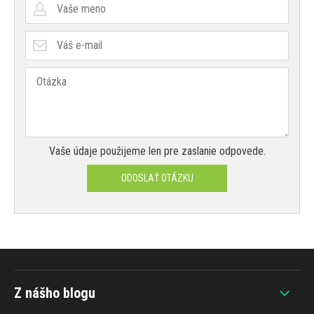
Vaše údaje použijeme len pre zaslanie odpovede.
ODOSLAŤ OTÁZKU
Z nášho blogu