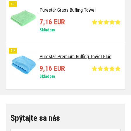
TIP
Purestar Grass Buffing Towel
7,16 EUR
Skladom
TIP
Purestar Premium Buffing Towel Blue
9,16 EUR
Skladom
Spýtajte sa nás