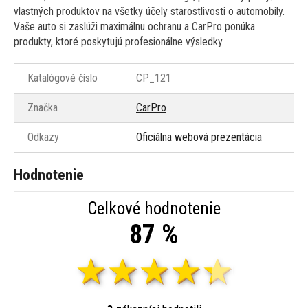
vlastných produktov na všetky účely starostlivosti o automobily.
Vaše auto si zaslúži maximálnu ochranu a CarPro ponúka
produkty, ktoré poskytujú profesionálne výsledky.
Katalógové číslo
CP_121
Značka
CarPro
Odkazy
Oficiálna webová prezentácia
Hodnotenie
Celkové hodnotenie
87 %