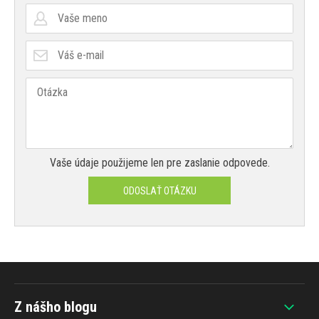
Vaše údaje použijeme len pre zaslanie odpovede.
ODOSLAŤ OTÁZKU
Z nášho blogu