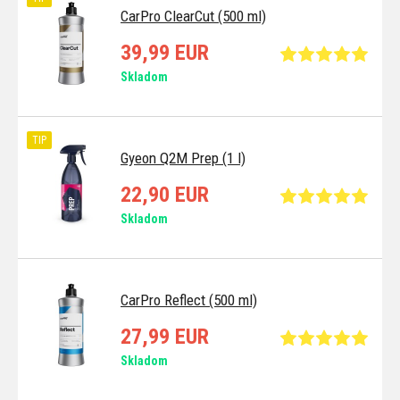
CarPro ClearCut (500 ml)
39,99 EUR
Skladom
TIP
Gyeon Q2M Prep (1 l)
22,90 EUR
Skladom
CarPro Reflect (500 ml)
27,99 EUR
Skladom