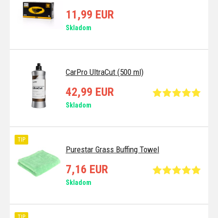
11,99 EUR
Skladom
CarPro UltraCut (500 ml)
42,99 EUR
Skladom
TIP
Purestar Grass Buffing Towel
7,16 EUR
Skladom
TIP