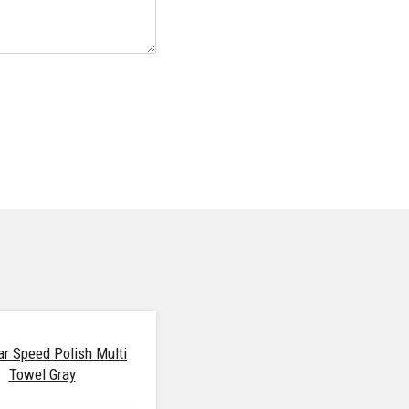
ar Speed Polish Multi
Towel Gray