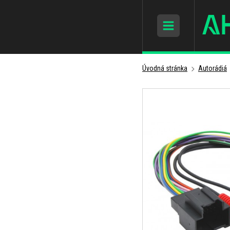
Úvodná stránka
Autorádiá