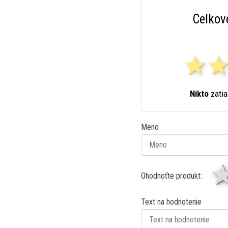
Celkov
Nikto
zatia
Meno
Ohodnoťte produkt:
Text na hodnotenie