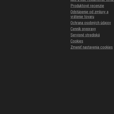
Produktové recenzie
Odstúpenie od zmluvy a
vrátenie tovaru
Ochrana osobných údajov
Cenník prepravy
Servisné strediská
Cookies
Zmeniť nastavenia cookies