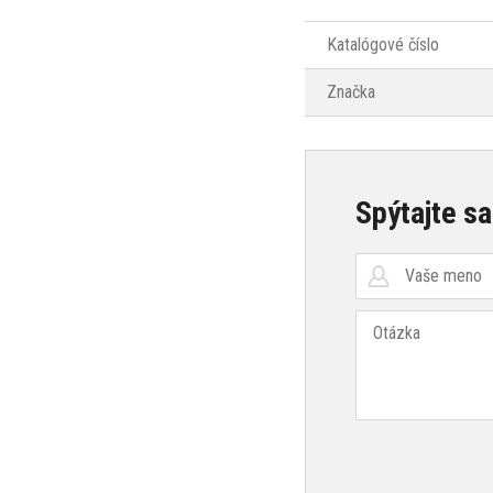
Katalógové číslo
Značka
Spýtajte sa