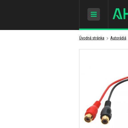
Úvodná stránka
Autorádiá