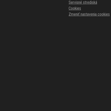
Servisné strediská
Cookies
Zmeniť nastavenia cookies