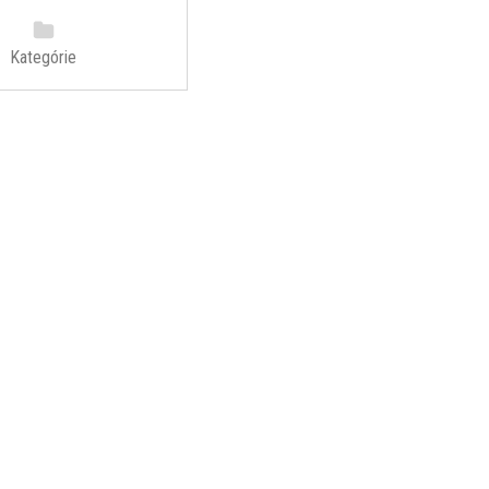
Kategórie