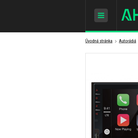
Úvodná stránka
Autorádiá